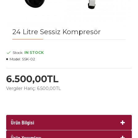
24 Litre Sessiz Kompresör
Stock:
IN STOCK
Model:
SSK-02
6.500,00TL
Vergiler Hariç: 6.500,00TL
Ürün Bilgisi
Ürün Yorumları