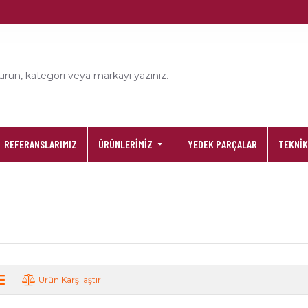
REFERANSLARIMIZ
ÜRÜNLERİMİZ
YEDEK PARÇALAR
TEKNİK
Ürün Karşılaştır