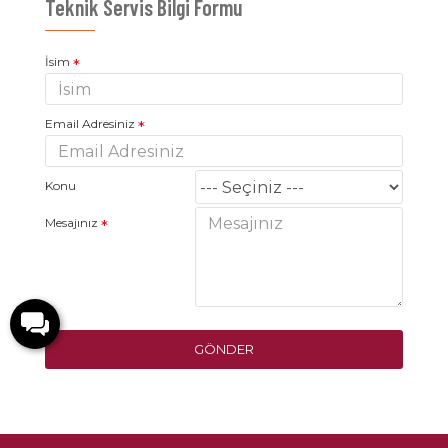
Teknik Servis Bilgi Formu
İsim
Email Adresiniz
Konu
Mesajınız
GÖNDER