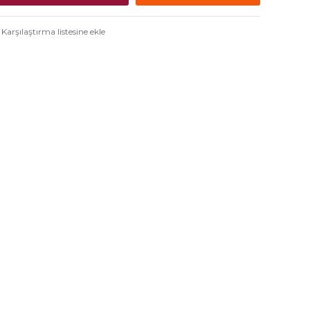
Karşılaştırma listesine ekle