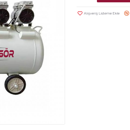
Alışveriş Listeme Ekle