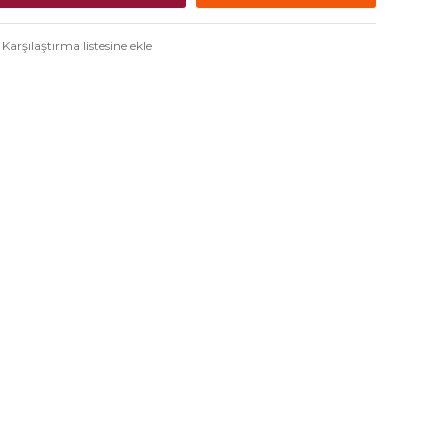
Karşılaştırma listesine ekle